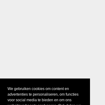
We gebruiken cookies om content en
advertenties te personaliseren, om functies
voor social media te bieden en om ons