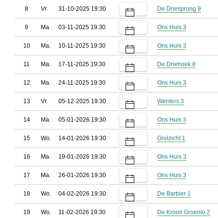
8
Vr.
31-10-2025 19:30
De Driesprong 9
9
Ma.
03-11-2025 19:30
Ons Huis 3
10
Ma.
10-11-2025 19:30
Ons Huis 3
11
Ma.
17-11-2025 19:30
De Driehoek 8
12
Ma.
24-11-2025 19:30
Ons Huis 3
13
Vr.
05-12-2025 19:30
Wenters 3
14
Ma.
05-01-2026 19:30
Ons Huis 3
15
Wo.
14-01-2026 19:30
Grolzicht 1
16
Ma.
19-01-2026 19:30
Ons Huis 3
17
Ma.
26-01-2026 19:30
Ons Huis 3
18
Wo.
04-02-2026 19:30
De Barbier 1
19
Wo.
11-02-2026 19:30
De Kroon Groenlo 2