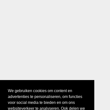
We gebruiken cookies om content en
advertenties te personaliseren, om functies
voor social media te bieden en om ons
websiteverkeer te analyseren. Ook delen we