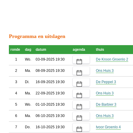
Programma en uitslagen
ronde
dag
datum
agenda
thuis
1
Wo.
03-09-2025 19:30
De Kroon Groenlo 2
2
Ma.
08-09-2025 19:30
Ons Huis 3
3
Di.
16-09-2025 19:30
De Peppel 3
4
Ma.
22-09-2025 19:30
Ons Huis 3
5
Wo.
01-10-2025 19:30
De Barbier 3
6
Ma.
06-10-2025 19:30
Ons Huis 3
7
Do.
16-10-2025 19:30
Ivoor Groenlo 4