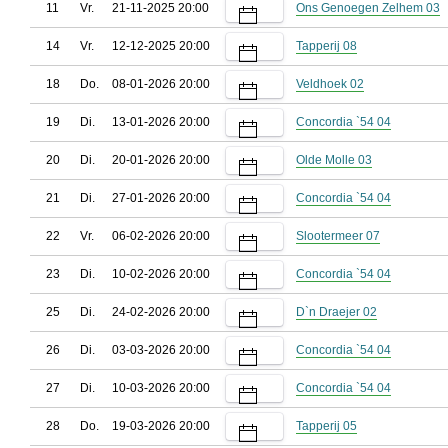
11
Vr.
21-11-2025 20:00
Ons Genoegen Zelhem 03
14
Vr.
12-12-2025 20:00
Tapperij 08
18
Do.
08-01-2026 20:00
Veldhoek 02
19
Di.
13-01-2026 20:00
Concordia `54 04
20
Di.
20-01-2026 20:00
Olde Molle 03
21
Di.
27-01-2026 20:00
Concordia `54 04
22
Vr.
06-02-2026 20:00
Slootermeer 07
23
Di.
10-02-2026 20:00
Concordia `54 04
25
Di.
24-02-2026 20:00
D`n Draejer 02
26
Di.
03-03-2026 20:00
Concordia `54 04
27
Di.
10-03-2026 20:00
Concordia `54 04
28
Do.
19-03-2026 20:00
Tapperij 05