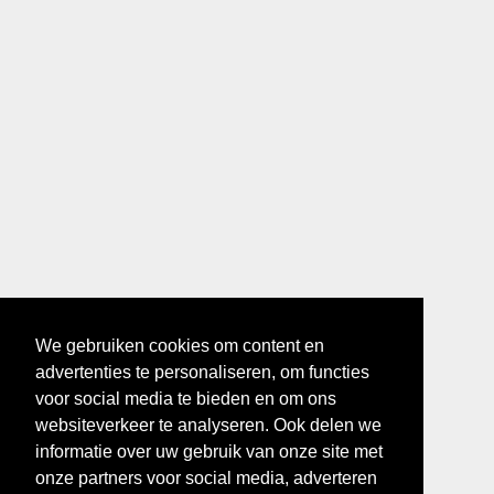
We gebruiken cookies om content en
advertenties te personaliseren, om functies
voor social media te bieden en om ons
websiteverkeer te analyseren. Ook delen we
informatie over uw gebruik van onze site met
onze partners voor social media, adverteren