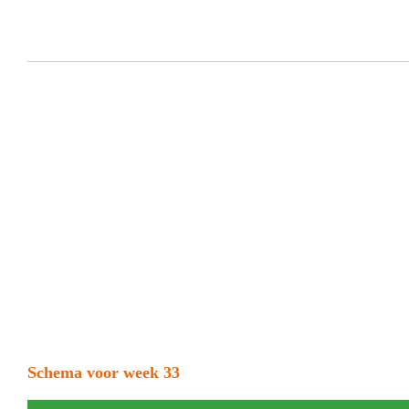
Schema voor week 33