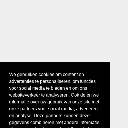
We gebruiken cookies om content en
advertenties te personaliseren, om functies
voor social media te bieden en om ons
websiteverkeer te analyseren. Ook delen we
informatie over uw gebruik van onze site met
onze partners voor social media, adverteren
en analyse. Deze partners kunnen deze
gegevens combineren met andere informatie