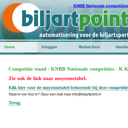
KNBB Nationale competitie
Home
Inloggen
Wedstr.form.
Handle
Competitie stand - KNBB Nationale competities - K K
Zie ook de link naar moyennetabel.
Klik hier voor de moyennetabel behorende bij deze competitie
Staat er een fout in? Stuur een mail naar info@biljartpoint.nl
Terug