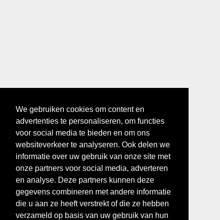
We gebruiken cookies om content en
advertenties te personaliseren, om functies
voor social media te bieden en om ons
websiteverkeer te analyseren. Ook delen we
informatie over uw gebruik van onze site met
onze partners voor social media, adverteren
en analyse. Deze partners kunnen deze
gegevens combineren met andere informatie
die u aan ze heeft verstrekt of die ze hebben
verzameld op basis van uw gebruik van hun