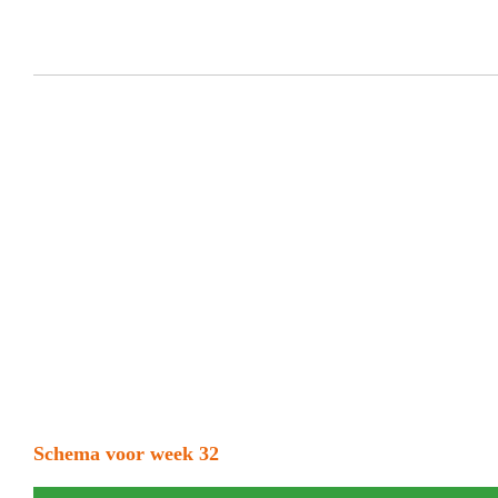
Schema voor week 32