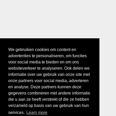
We gebruiken cookies om content en
advertenties te personaliseren, om functies
voor social media te bieden en om ons
websiteverkeer te analyseren. Ook delen we
informatie over uw gebruik van onze site met
onze partners voor social media, adverteren
en analyse. Deze partners kunnen deze
gegevens combineren met andere informatie
die u aan ze heeft verstrekt of die ze hebben
verzameld op basis van uw gebruik van hun
services.
Learn more