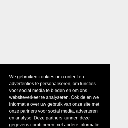
We gebruiken cookies om content en
advertenties te personaliseren, om functies
voor social media te bieden en om ons
websiteverkeer te analyseren. Ook delen we
informatie over uw gebruik van onze site met
onze partners voor social media, adverteren
en analyse. Deze partners kunnen deze
gegevens combineren met andere informatie