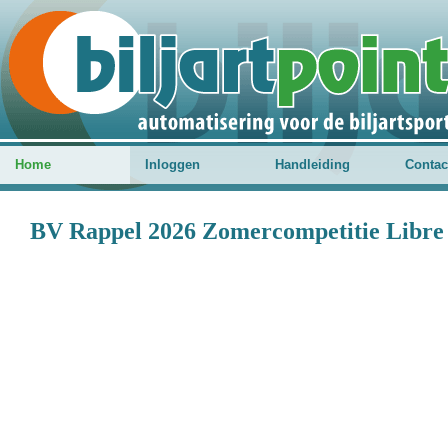
Home
Inloggen
Handleiding
Contac
BV Rappel 2026 Zomercompetitie Libre 