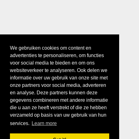
We gebruiken cookies om content en
advertenties te personaliseren, om functies
voor social media te bieden en om ons
websiteverkeer te analyseren. Ook delen we
informatie over uw gebruik van onze site met
onze partners voor social media, adverteren
en analyse. Deze partners kunnen deze
gegevens combineren met andere informatie
die u aan ze heeft verstrekt of die ze hebben
verzameld op basis van uw gebruik van hun
services.
Learn more