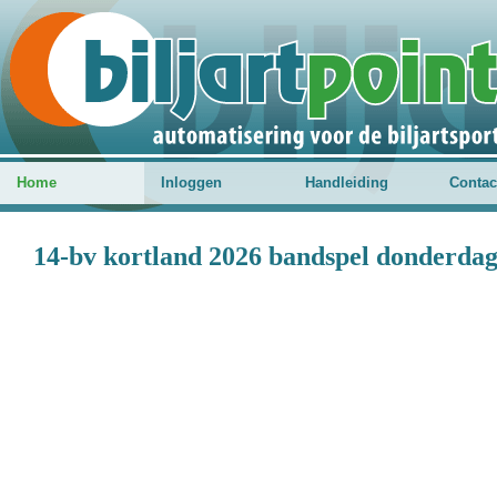
Home
Inloggen
Handleiding
Contac
14-bv kortland 2026 bandspel donderdag 