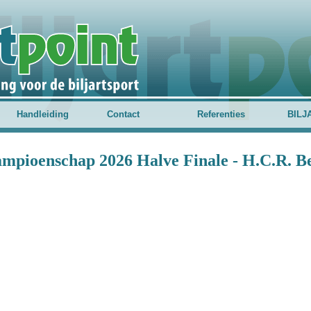
Handleiding
Contact
Referenties
BILJ
mpioenschap 2026 Halve Finale - H.C.R. Be