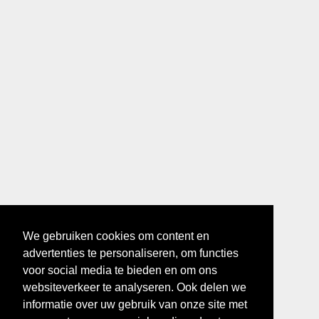
We gebruiken cookies om content en
advertenties te personaliseren, om functies
voor social media te bieden en om ons
websiteverkeer te analyseren. Ook delen we
informatie over uw gebruik van onze site met