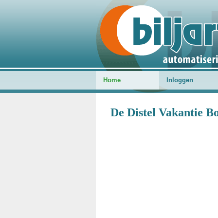
Home
Inloggen
De Distel Vakantie Bo