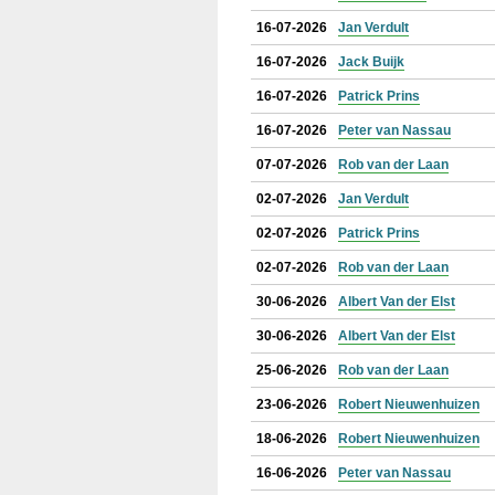
16-07-2026
Jan Verdult
16-07-2026
Jack Buijk
16-07-2026
Patrick Prins
16-07-2026
Peter van Nassau
07-07-2026
Rob van der Laan
02-07-2026
Jan Verdult
02-07-2026
Patrick Prins
02-07-2026
Rob van der Laan
30-06-2026
Albert Van der Elst
30-06-2026
Albert Van der Elst
25-06-2026
Rob van der Laan
23-06-2026
Robert Nieuwenhuizen
18-06-2026
Robert Nieuwenhuizen
16-06-2026
Peter van Nassau