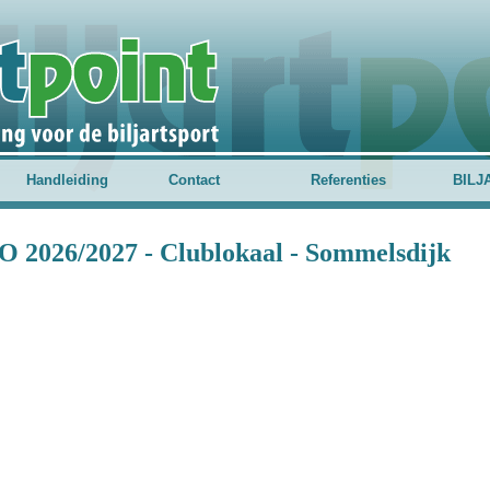
Handleiding
Contact
Referenties
BILJ
O 2026/2027 - Clublokaal - Sommelsdijk