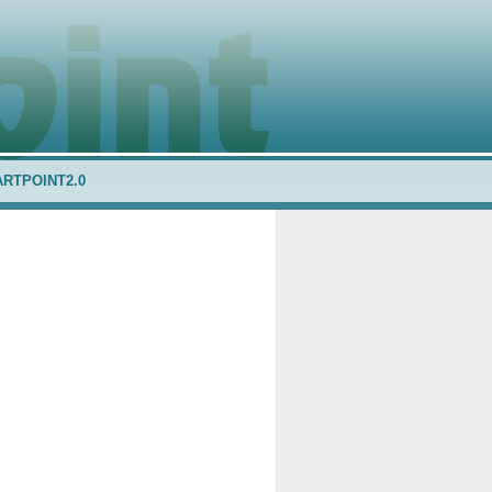
ARTPOINT2.0