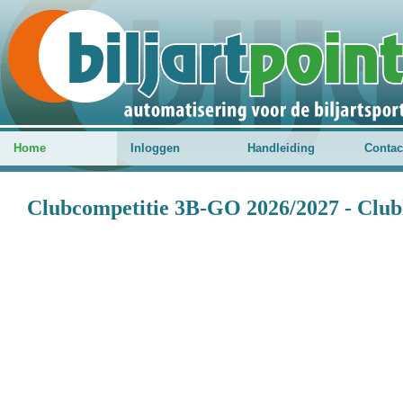
Home
Inloggen
Handleiding
Contac
Clubcompetitie 3B-GO 2026/2027 - Club