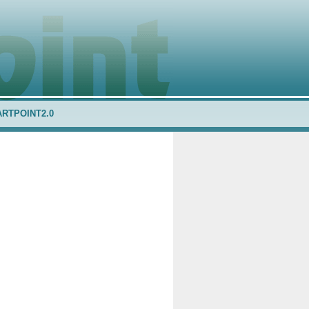
ARTPOINT2.0