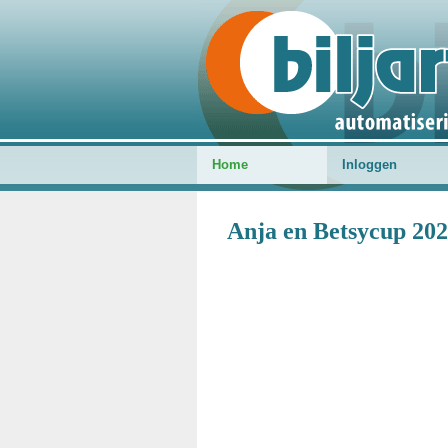
Home
Inloggen
Anja en Betsycup 202