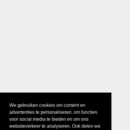
We gebruiken cookies om content en
advertenties te personaliseren, om functies
voor social media te bieden en om ons
websiteverkeer te analyseren. Ook delen we