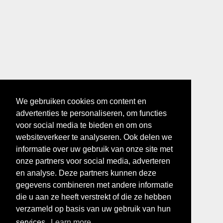
We gebruiken cookies om content en
advertenties te personaliseren, om functies
voor social media te bieden en om ons
websiteverkeer te analyseren. Ook delen we
informatie over uw gebruik van onze site met
onze partners voor social media, adverteren
en analyse. Deze partners kunnen deze
gegevens combineren met andere informatie
die u aan ze heeft verstrekt of die ze hebben
verzameld op basis van uw gebruik van hun
services.
Learn more