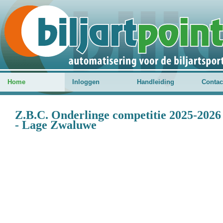
Home
Inloggen
Handleiding
Contac
Z.B.C. Onderlinge competitie 2025-2026
- Lage Zwaluwe