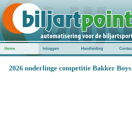
Home
Inloggen
Handleiding
Contac
2026 onderlinge competitie Bakker Boys