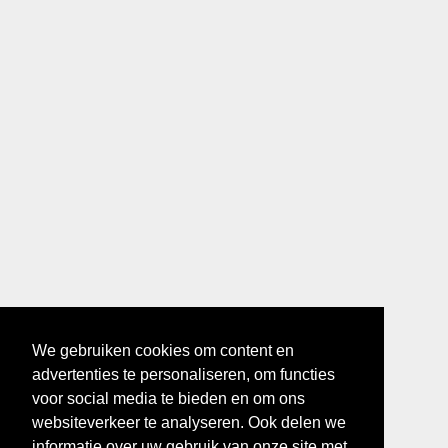
We gebruiken cookies om content en
advertenties te personaliseren, om functies
voor social media te bieden en om ons
websiteverkeer te analyseren. Ook delen we
informatie over uw gebruik van onze site met