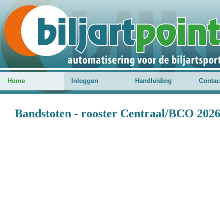
Home
Inloggen
Handleiding
Contac
Bandstoten - rooster Centraal/BCO 2026 