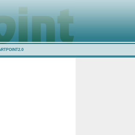
ARTPOINT2.0