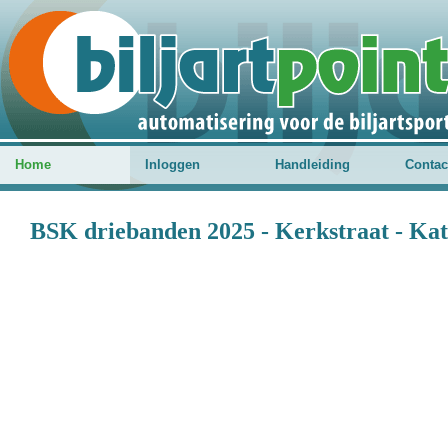
Home
Inloggen
Handleiding
Contac
BSK driebanden 2025 - Kerkstraat - Kat