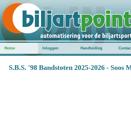
Home
Inloggen
Handleiding
Contac
S.B.S. '98 Bandstoten 2025-2026 - Soos 