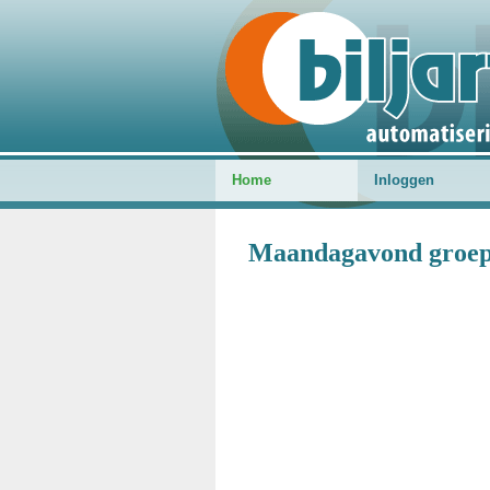
Home
Inloggen
Maandagavond groep