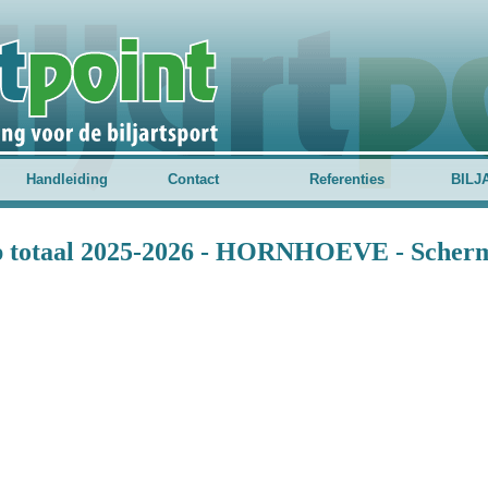
Handleiding
Contact
Referenties
BILJ
 totaal 2025-2026 - HORNHOEVE - Scher