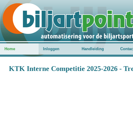
Home
Inloggen
Handleiding
Contac
KTK Interne Competitie 2025-2026 - Tr