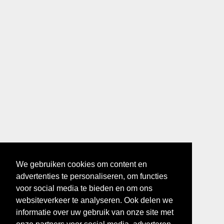
We gebruiken cookies om content en
advertenties te personaliseren, om functies
voor social media te bieden en om ons
websiteverkeer te analyseren. Ook delen we
informatie over uw gebruik van onze site met