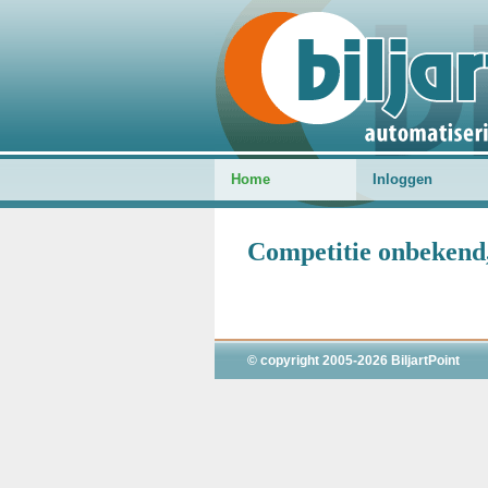
Home
Inloggen
Competitie onbekend, 
© copyright 2005-2026 BiljartPoint