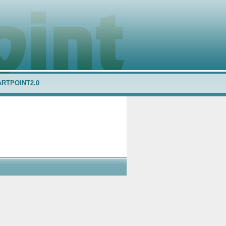
ARTPOINT2.0