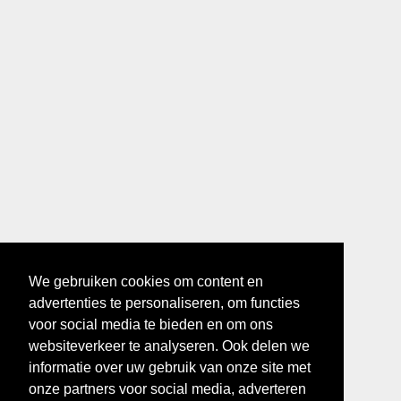
We gebruiken cookies om content en
advertenties te personaliseren, om functies
voor social media te bieden en om ons
websiteverkeer te analyseren. Ook delen we
informatie over uw gebruik van onze site met
onze partners voor social media, adverteren