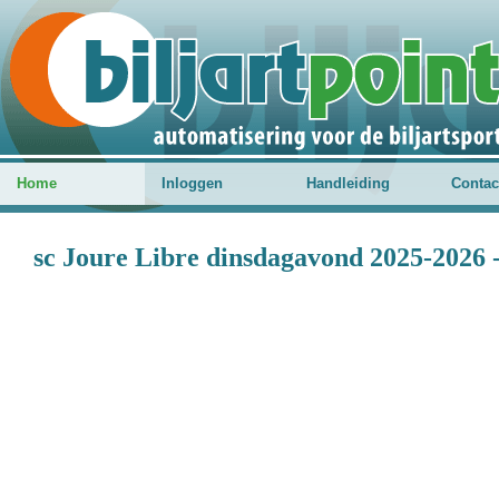
Home
Inloggen
Handleiding
Contac
sc Joure Libre dinsdagavond 2025-2026 -