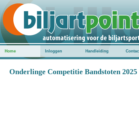
Home
Inloggen
Handleiding
Contac
Onderlinge Competitie Bandstoten 2025 