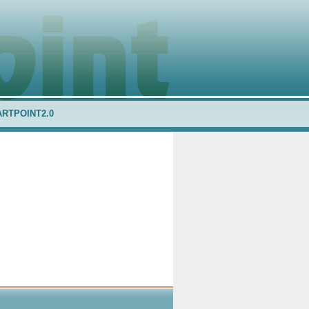
ARTPOINT2.0