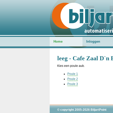
Home
Inloggen
leeg - Cafe Zaal D`n
Kies een poule aub.
Poule 1
Poule 2
Poule 3
© copyright 2005-2026 BiljartPoint