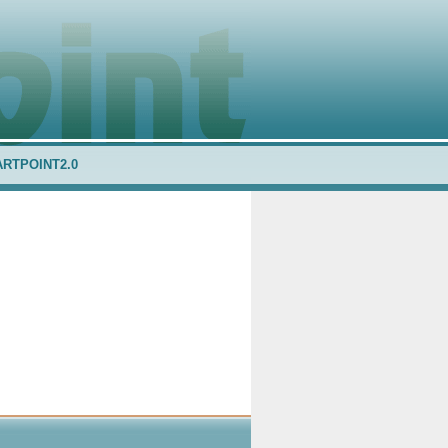
ARTPOINT2.0