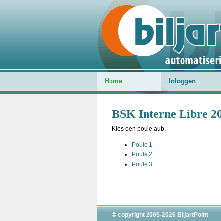
Home
Inloggen
BSK Interne Libre 20
Kies een poule aub.
Poule 1
Poule 2
Poule 3
© copyright 2005-2026 BiljartPoint