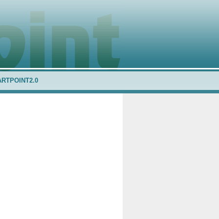
ARTPOINT2.0