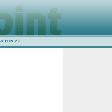
ARTPOINT2.0