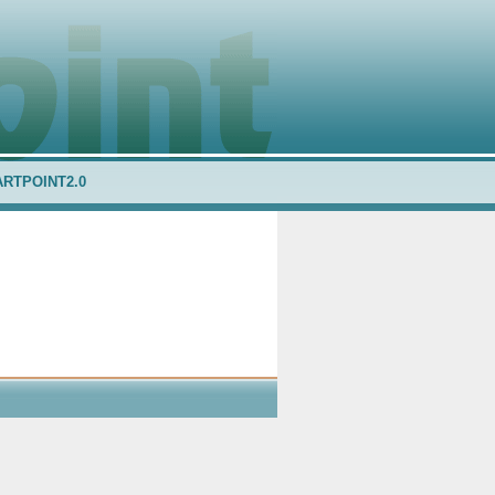
ARTPOINT2.0