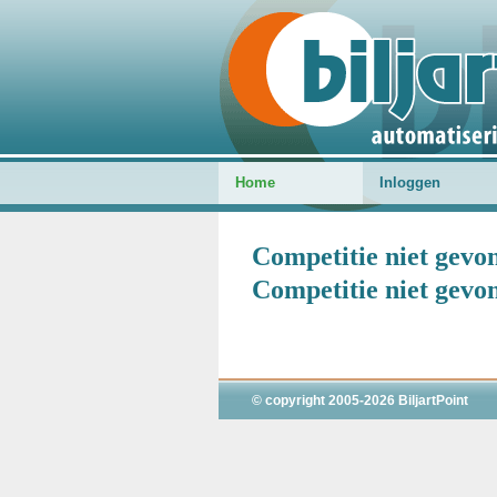
Home
Inloggen
Competitie niet gevo
Competitie niet gevo
© copyright 2005-2026 BiljartPoint