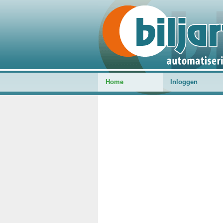
Home
Inloggen