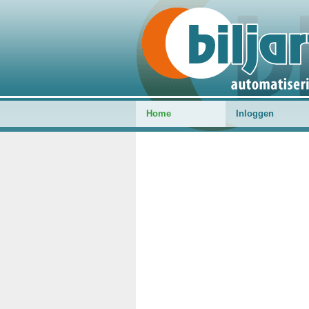
Home
Inloggen