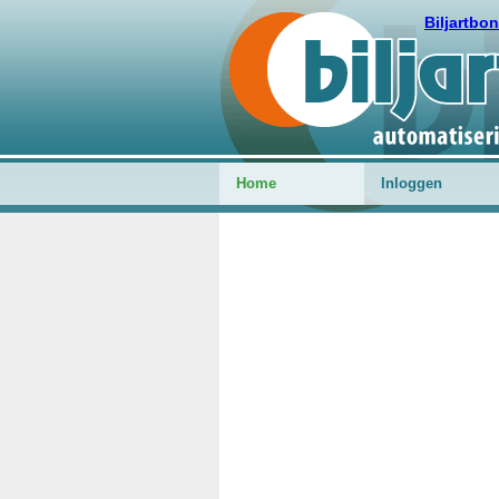
Biljartbo
Home
Inloggen