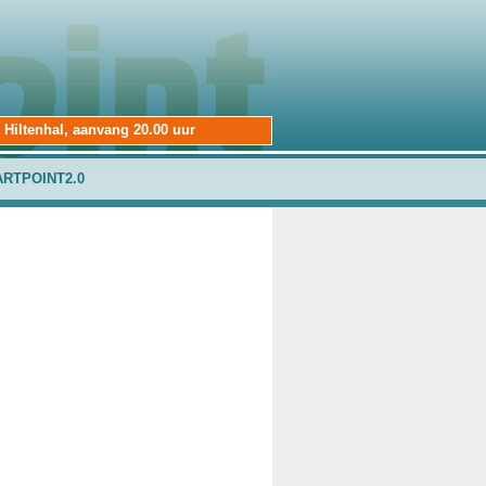
 Hiltenhal, aanvang 20.00 uur
ARTPOINT2.0