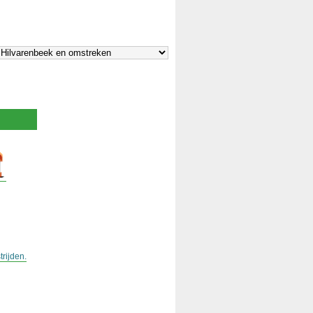
rijden.