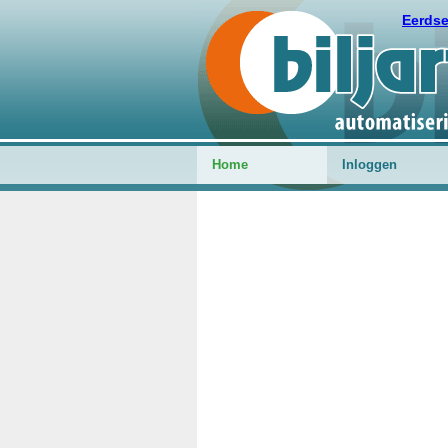
Eerds
Home
Inloggen