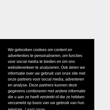
We gebruiken cookies om content en
advertenties te personaliseren, om functies
voor social media te bieden en om ons
websiteverkeer te analyseren. Ook delen we
informatie over uw gebruik van onze site met
onze partners voor social media, adverteren
en analyse. Deze partners kunnen deze
gegevens combineren met andere informatie
die u aan ze heeft verstrekt of die ze hebben
verzameld op basis van uw gebruik van hun
services.
Learn more