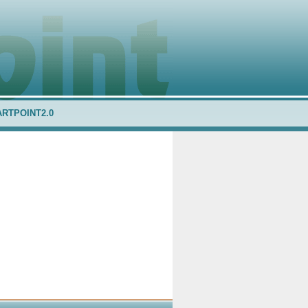
ARTPOINT2.0