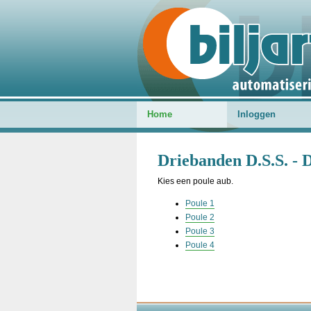
Home
Inloggen
Driebanden D.S.S. - 
Kies een poule aub.
Poule 1
Poule 2
Poule 3
Poule 4