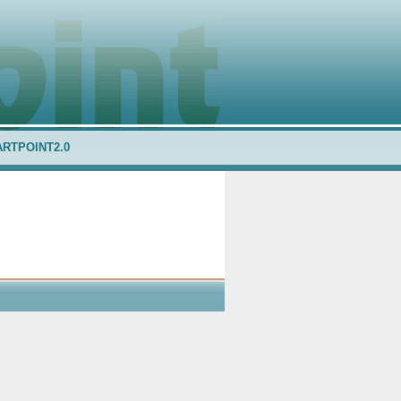
ARTPOINT2.0