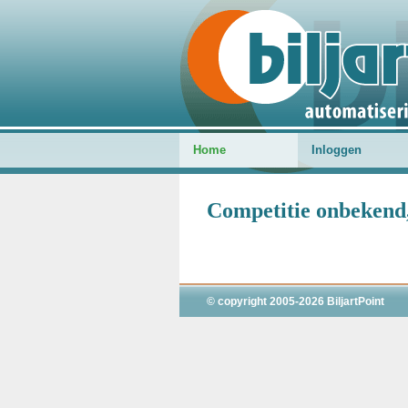
Home
Inloggen
Competitie onbekend, 
© copyright 2005-2026 BiljartPoint