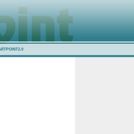
ARTPOINT2.0