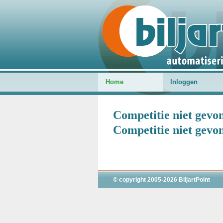
Home
Inloggen
Competitie niet gevo
Competitie niet gevo
© copyright 2005-2026 BiljartPoint