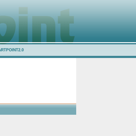
ARTPOINT2.0