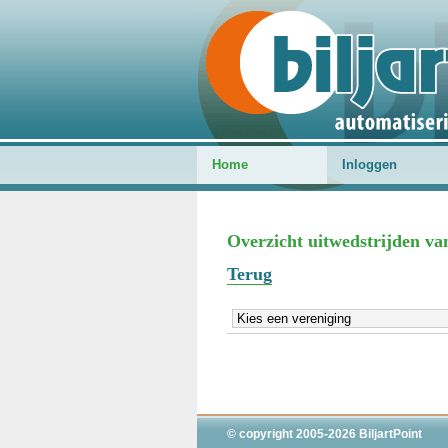
Home
Inloggen
Overzicht uitwedstrijden va
Terug
© copyright 2005-2026 BiljartPoint